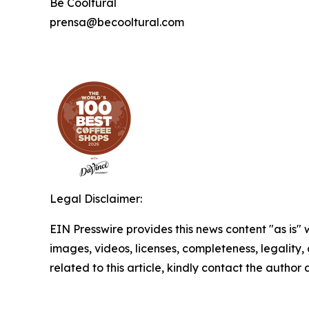
Be Cooltural
prensa@becooltural.com
Legal Disclaimer:
EIN Presswire provides this news content "as is" 
images, videos, licenses, completeness, legality, o
related to this article, kindly contact the author