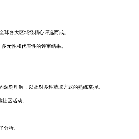
在全球各大区域经精心评选而成。
性、多元性和代表性的评审结果。
的深刻理解，以及对多种萃取方式的熟练掌握。
地社区活动。
了分析。