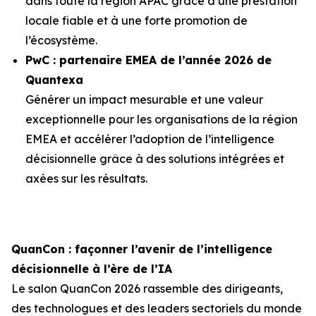
dans toute la région APAC grâce à une prestation
locale fiable et à une forte promotion de
l’écosystème.
PwC : partenaire EMEA de l’année 2026 de
Quantexa
Générer un impact mesurable et une valeur
exceptionnelle pour les organisations de la région
EMEA et accélérer l’adoption de l’intelligence
décisionnelle grâce à des solutions intégrées et
axées sur les résultats.
QuanCon : façonner l’avenir de l’intelligence
décisionnelle à l’ère de l’IA
Le salon QuanCon 2026 rassemble des dirigeants,
des technologues et des leaders sectoriels du monde