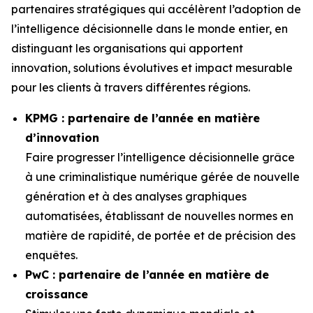
partenaires stratégiques qui accélèrent l’adoption de
l’intelligence décisionnelle dans le monde entier, en
distinguant les organisations qui apportent
innovation, solutions évolutives et impact mesurable
pour les clients à travers différentes régions.
KPMG : partenaire de l’année en matière
d’innovation
Faire progresser l’intelligence décisionnelle grâce
à une criminalistique numérique gérée de nouvelle
génération et à des analyses graphiques
automatisées, établissant de nouvelles normes en
matière de rapidité, de portée et de précision des
enquêtes.
PwC : partenaire de l’année en matière de
croissance