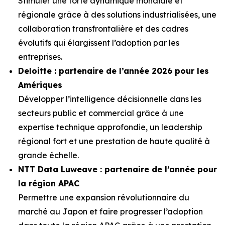
Stimuler une forte dynamique mondiale et
régionale grâce à des solutions industrialisées, une
collaboration transfrontalière et des cadres
évolutifs qui élargissent l’adoption par les
entreprises.
Deloitte : partenaire de l’année 2026 pour les
Amériques
Développer l’intelligence décisionnelle dans les
secteurs public et commercial grâce à une
expertise technique approfondie, un leadership
régional fort et une prestation de haute qualité à
grande échelle.
NTT Data Luweave : partenaire de l’année pour
la région APAC
Permettre une expansion révolutionnaire du
marché au Japon et faire progresser l’adoption