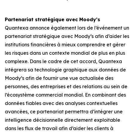
Partenariat stratégique avec Moody’s
Quantexa annonce également lors de l’événement un
partenariat stratégique avec Moody’s afin d’aider les
institutions financières à mieux comprendre et gérer
les risques dans un contexte mondial de plus en plus
complexe. Dans le cadre de cet accord, Quantexa
intégrera sa technologie graphique aux données de
Moody’s afin de fournir une vue actualisée des
personnes, des entreprises et des relations au sein de
l’écosystème commercial mondial. En combinant des
données fiables avec des analyses contextuelles
avancées, ce partenariat permettra d’intégrer une
intelligence décisionnelle directement exploitable
dans les flux de travail afin d’aider les clients à