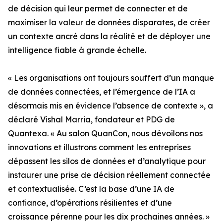
de décision qui leur permet de connecter et de
maximiser la valeur de données disparates, de créer
un contexte ancré dans la réalité et de déployer une
intelligence fiable à grande échelle.
« Les organisations ont toujours souffert d’un manque
de données connectées, et l’émergence de l’IA a
désormais mis en évidence l’absence de contexte », a
déclaré Vishal Marria, fondateur et PDG de
Quantexa. « Au salon QuanCon, nous dévoilons nos
innovations et illustrons comment les entreprises
dépassent les silos de données et d’analytique pour
instaurer une prise de décision réellement connectée
et contextualisée. C’est la base d’une IA de
confiance, d’opérations résilientes et d’une
croissance pérenne pour les dix prochaines années. »