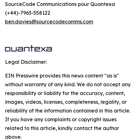
SourceCode Communications pour Quantexa
(+44)-7963-558122
ben.davies@sourcecodecomms.com
Legal Disclaimer:
EIN Presswire provides this news content "as is"
without warranty of any kind. We do not accept any
responsibility or liability for the accuracy, content,
images, videos, licenses, completeness, legality, or
reliability of the information contained in this article.
If you have any complaints or copyright issues
related to this article, kindly contact the author
above.