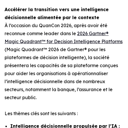
Accélérer la transition vers une intelligence
décisionnelle alimentée par le contexte
À l’occasion du QuanCon 2026, après avoir été
reconnue comme leader dans le
2026 Gartner®
Magic Quadrant™ for Decision Intelligence Platforms
(Magic Quadrant™ 2026 de Gartner® pour les
plateformes de décision intelligente), la société
présentera les capacités de sa plateforme conçues
pour aider les organisations à opérationnaliser
l’intelligence décisionnelle dans de nombreux
secteurs, notamment la banque, l’assurance et le
secteur public.
Les thèmes clés sont les suivants :
Intelligence décisionnelle propulsée par l’IA :