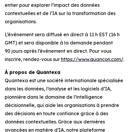
entier pour explorer l’impact des données
contextuelles et de l’IA sur la transformation des
organisations.
L’événement sera diffusé en direct à 11 h EST (16 h
GMT) et sera disponible à la demande pendant
90 jours après l’événement en direct. Pour vous
inscrire, rendez-vous sur
https://www.quancon.com/
.
À propos de Quantexa
Quantexa est une société internationale spécialisée
dans les données, l’analyse et les logiciels d’IA,
pionnière dans le domaine de l’intelligence
décisionnelle, qui aide les organisations à prendre
des décisions en toute confiance grâce à des
données contextuelles. Grâce aux dernières
avancées en matière d’IA, notre plateforme