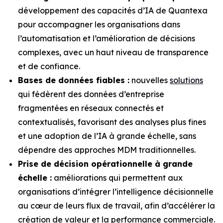
développement des capacités d’IA de Quantexa
pour accompagner les organisations dans
l’automatisation et l’amélioration de décisions
complexes, avec un haut niveau de transparence
et de confiance.
Bases de données fiables :
nouvelles
solutions
qui fédèrent des données d’entreprise
fragmentées en réseaux connectés et
contextualisés, favorisant des analyses plus fines
et une adoption de l’IA à grande échelle, sans
dépendre des approches MDM traditionnelles.
Prise de décision opérationnelle à grande
échelle :
améliorations qui permettent aux
organisations d’intégrer l’intelligence décisionnelle
au cœur de leurs flux de travail, afin d’accélérer la
création de valeur et la performance commerciale.