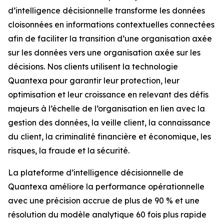
d’intelligence décisionnelle transforme les données
cloisonnées en informations contextuelles connectées
afin de faciliter la transition d’une organisation axée
sur les données vers une organisation axée sur les
décisions. Nos clients utilisent la technologie
Quantexa pour garantir leur protection, leur
optimisation et leur croissance en relevant des défis
majeurs à l’échelle de l’organisation en lien avec la
gestion des données, la veille client, la connaissance
du client, la criminalité financière et économique, les
risques, la fraude et la sécurité.
La plateforme d’intelligence décisionnelle de
Quantexa améliore la performance opérationnelle
avec une précision accrue de plus de 90 % et une
résolution du modèle analytique 60 fois plus rapide