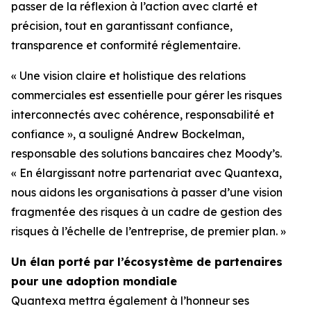
passer de la réflexion à l’action avec clarté et
précision, tout en garantissant confiance,
transparence et conformité réglementaire.
« Une vision claire et holistique des relations
commerciales est essentielle pour gérer les risques
interconnectés avec cohérence, responsabilité et
confiance », a souligné Andrew Bockelman,
responsable des solutions bancaires chez Moody’s.
« En élargissant notre partenariat avec Quantexa,
nous aidons les organisations à passer d’une vision
fragmentée des risques à un cadre de gestion des
risques à l’échelle de l’entreprise, de premier plan. »
Un élan porté par l’écosystème de partenaires
pour une adoption mondiale
Quantexa mettra également à l’honneur ses