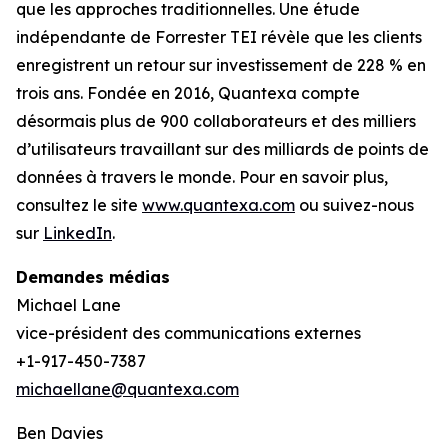
que les approches traditionnelles. Une étude
indépendante de Forrester TEI révèle que les clients
enregistrent un retour sur investissement de 228 % en
trois ans. Fondée en 2016, Quantexa compte
désormais plus de 900 collaborateurs et des milliers
d’utilisateurs travaillant sur des milliards de points de
données à travers le monde. Pour en savoir plus,
consultez le site
www.quantexa.com
ou suivez-nous
sur
LinkedIn
.
Demandes médias
Michael Lane
vice-président des communications externes
+1-917-450-7387
michaellane@quantexa.com
Ben Davies