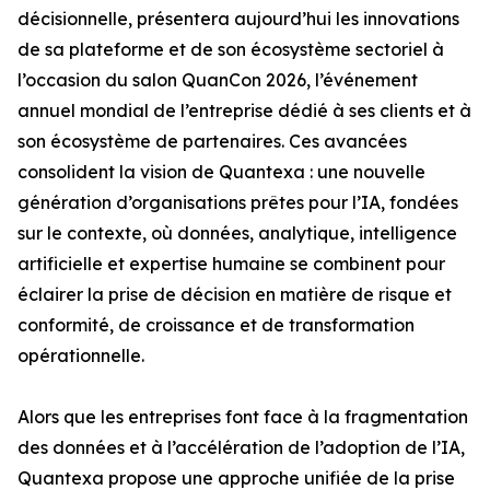
décisionnelle, présentera aujourd’hui les innovations
de sa plateforme et de son écosystème sectoriel à
l’occasion du salon QuanCon 2026, l’événement
annuel mondial de l’entreprise dédié à ses clients et à
son écosystème de partenaires. Ces avancées
consolident la vision de Quantexa : une nouvelle
génération d’organisations prêtes pour l’IA, fondées
sur le contexte, où données, analytique, intelligence
artificielle et expertise humaine se combinent pour
éclairer la prise de décision en matière de risque et
conformité, de croissance et de transformation
opérationnelle.
Alors que les entreprises font face à la fragmentation
des données et à l’accélération de l’adoption de l’IA,
Quantexa propose une approche unifiée de la prise