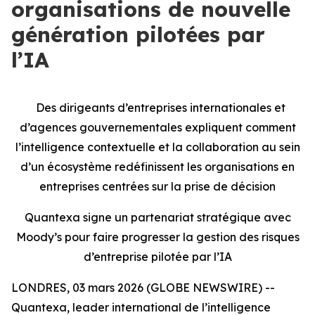
organisations de nouvelle
génération pilotées par
l’IA
Des dirigeants d’entreprises internationales et
d’agences gouvernementales expliquent comment
l’intelligence contextuelle et la collaboration au sein
d’un écosystème redéfinissent les organisations en
entreprises centrées sur la prise de décision
Quantexa signe un partenariat stratégique avec
Moody’s pour faire progresser la gestion des risques
d’entreprise pilotée par l’IA
LONDRES, 03 mars 2026 (GLOBE NEWSWIRE) --
Quantexa, leader international de l’intelligence