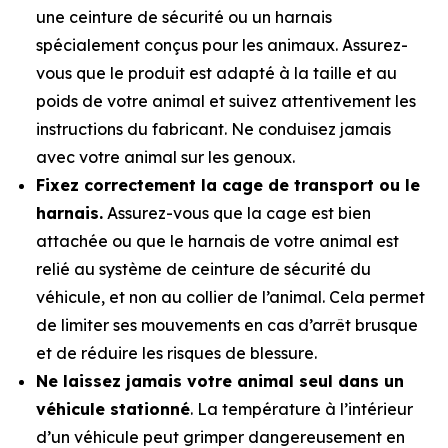
une ceinture de sécurité ou un harnais
spécialement conçus pour les animaux. Assurez-
vous que le produit est adapté à la taille et au
poids de votre animal et suivez attentivement les
instructions du fabricant. Ne conduisez jamais
avec votre animal sur les genoux.
Fixez correctement la cage de transport ou le
harnais.
Assurez-vous que la cage est bien
attachée ou que le harnais de votre animal est
relié au système de ceinture de sécurité du
véhicule, et non au collier de l’animal. Cela permet
de limiter ses mouvements en cas d’arrêt brusque
et de réduire les risques de blessure.
Ne laissez jamais votre animal seul dans un
véhicule stationné
. La température à l’intérieur
d’un véhicule peut grimper dangereusement en