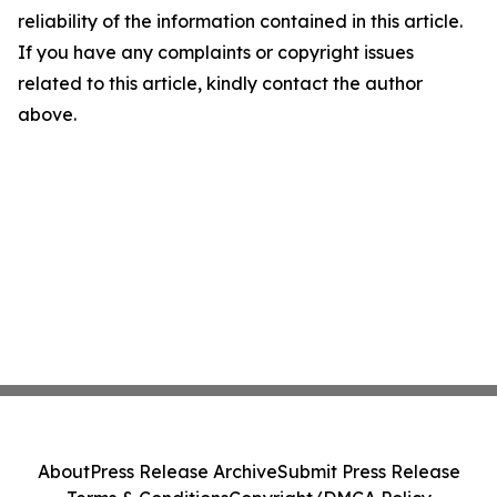
reliability of the information contained in this article.
If you have any complaints or copyright issues
related to this article, kindly contact the author
above.
About
Press Release Archive
Submit Press Release