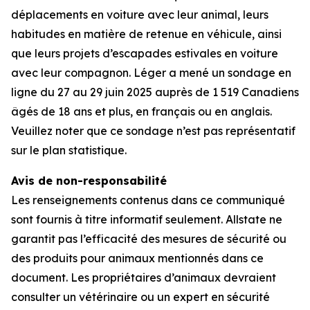
déplacements en voiture avec leur animal, leurs
habitudes en matière de retenue en véhicule, ainsi
que leurs projets d’escapades estivales en voiture
avec leur compagnon. Léger a mené un sondage en
ligne du 27 au 29 juin 2025 auprès de 1 519 Canadiens
âgés de 18 ans et plus, en français ou en anglais.
Veuillez noter que ce sondage n’est pas représentatif
sur le plan statistique.
Avis de non-responsabilité
Les renseignements contenus dans ce communiqué
sont fournis à titre informatif seulement. Allstate ne
garantit pas l’efficacité des mesures de sécurité ou
des produits pour animaux mentionnés dans ce
document. Les propriétaires d’animaux devraient
consulter un vétérinaire ou un expert en sécurité