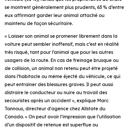
se montrent généralement plus prudents, 63 % d’entre
eux affirmant garder leur animal attaché ou
maintenu de façon sécuritaire.
« Laisser son animal se promener librement dans la
voiture peut sembler inoffensif, mais c’est en réalité
très risqué, tant pour l’animal que pour les autres
usagers de la route. En cas de freinage brusque ou
de collision, un animal non retenu peut être projeté
dans l’habitacle ou même éjecté du véhicule, ce qui
peut entraîner des blessures graves. Il peut aussi
distraire le conducteur ou nuire au travail des
secouristes après un accident », explique Marc
Tannous, directeur d'agence chez Allstate du
Canada. « On peut avoir l’impression que l’utilisation
d’un dispositif de retenue est superflue ou