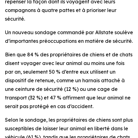
repenser la façon dont ils voyagent avec leurs
compagnons à quatre pattes et à prioriser leur
sécurité.
Un nouveau sondage commandé par Allstate soulève
d’importantes préoccupations en matière de sécurité.
Bien que 84 % des propriétaires de chiens et de chats
disent voyager avec leur animal au moins une fois
par an, seulement 50 % d’entre eux utilisent un
dispositif de retenue, comme un harnais attaché à
une ceinture de sécurité (12 %) ou une cage de
transport (32 %) et 47 % affirment que leur animal ne
serait pas protégé en cas d’accident.
Selon le sondage, les propriétaires de chiens sont plus
susceptibles de laisser leur animal en liberté dans le
véhicule (61 %), tandis que les propriétaires de chats