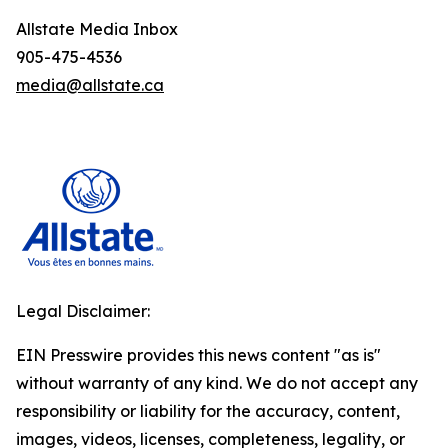
Allstate Media Inbox
905-475-4536
media@allstate.ca
Legal Disclaimer:
EIN Presswire provides this news content "as is"
without warranty of any kind. We do not accept any
responsibility or liability for the accuracy, content,
images, videos, licenses, completeness, legality, or