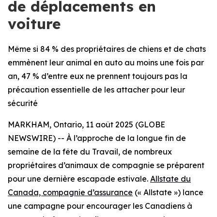
de déplacements en
voiture
Même si 84 % des propriétaires de chiens et de chats
emmènent leur animal en auto au moins une fois par
an, 47 % d’entre eux ne prennent toujours pas la
précaution essentielle de les attacher pour leur
sécurité
MARKHAM, Ontario, 11 août 2025 (GLOBE
NEWSWIRE) -- À l’approche de la longue fin de
semaine de la fête du Travail, de nombreux
propriétaires d’animaux de compagnie se préparent
pour une dernière escapade estivale.
Allstate du
Canada, compagnie d’assurance
(« Allstate ») lance
une campagne pour encourager les Canadiens à