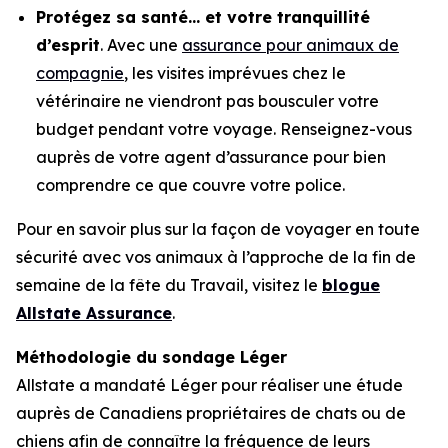
Protégez sa santé… et votre tranquillité
d’esprit
. Avec une
assurance pour animaux de
compagnie
, les visites imprévues chez le
vétérinaire ne viendront pas bousculer votre
budget pendant votre voyage. Renseignez-vous
auprès de votre agent d’assurance pour bien
comprendre ce que couvre votre police.
Pour en savoir plus sur la façon de voyager en toute
sécurité avec vos animaux à l’approche de la fin de
semaine de la fête du Travail, visitez le
blogue
Allstate Assuranc
e
.
Méthodologie du sondage Léger
Allstate a mandaté Léger pour réaliser une étude
auprès de Canadiens propriétaires de chats ou de
chiens afin de connaître la fréquence de leurs