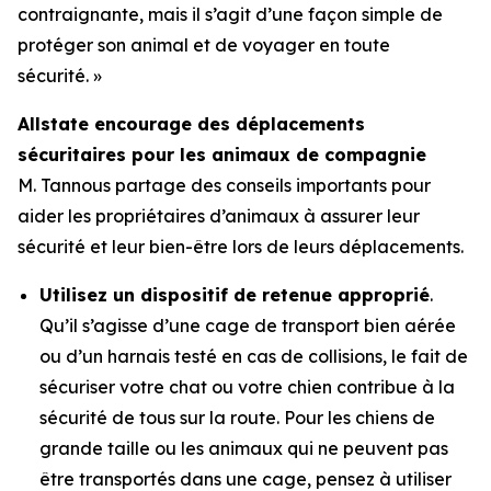
contraignante, mais il s’agit d’une façon simple de
protéger son animal et de voyager en toute
sécurité. »
Allstate encourage des déplacements
sécuritaires pour les animaux de compagnie
M. Tannous partage des conseils importants pour
aider les propriétaires d’animaux à assurer leur
sécurité et leur bien-être lors de leurs déplacements.
Utilisez un dispositif de retenue approprié
.
Qu’il s’agisse d’une cage de transport bien aérée
ou d’un harnais testé en cas de collisions, le fait de
sécuriser votre chat ou votre chien contribue à la
sécurité de tous sur la route. Pour les chiens de
grande taille ou les animaux qui ne peuvent pas
être transportés dans une cage, pensez à utiliser