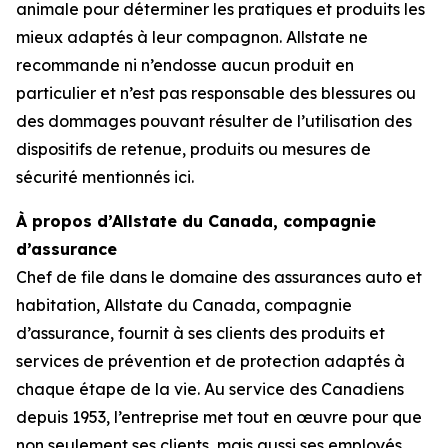
animale pour déterminer les pratiques et produits les
mieux adaptés à leur compagnon. Allstate ne
recommande ni n’endosse aucun produit en
particulier et n’est pas responsable des blessures ou
des dommages pouvant résulter de l’utilisation des
dispositifs de retenue, produits ou mesures de
sécurité mentionnés ici.
À propos d’Allstate du Canada, compagnie
d’assurance
Chef de file dans le domaine des assurances auto et
habitation, Allstate du Canada, compagnie
d’assurance, fournit à ses clients des produits et
services de prévention et de protection adaptés à
chaque étape de la vie. Au service des Canadiens
depuis 1953, l’entreprise met tout en œuvre pour que
non seulement ses clients, mais aussi ses employés