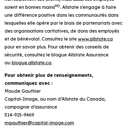
MD
soient en bonnes mains
. Allstate s’engage à faire
une différence positive dans les communautés dans
lesquelles elle opère par le biais de partenariats avec
des organisations caritatives, de dons des employés
et de bénévolat. Consultez le site
www.allstate.ca
pour en savoir plus. Pour obtenir des conseils de
sécurité, consultez le blogue Allstate Assurance
au
blogue.allstate.ca
.
Pour obtenir plus de renseignements,
communiquez avec :
Maude Gauthier
Capital-Image, au nom d’Allstate du Canada,
compagnie d’assurance
514-915-9469
mgauthier@capital-image.com