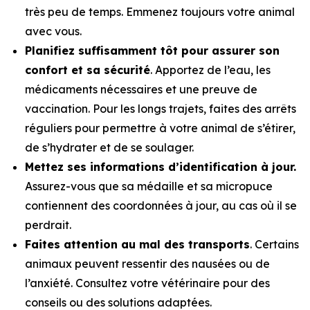
très peu de temps. Emmenez toujours votre animal
avec vous.
Planifiez suffisamment tôt pour assurer son
confort et sa sécurité
. Apportez de l’eau, les
médicaments nécessaires et une preuve de
vaccination. Pour les longs trajets, faites des arrêts
réguliers pour permettre à votre animal de s’étirer,
de s’hydrater et de se soulager.
Mettez ses informations d’identification à jour.
Assurez-vous que sa médaille et sa micropuce
contiennent des coordonnées à jour, au cas où il se
perdrait.
Faites attention au mal des transports
. Certains
animaux peuvent ressentir des nausées ou de
l’anxiété. Consultez votre vétérinaire pour des
conseils ou des solutions adaptées.