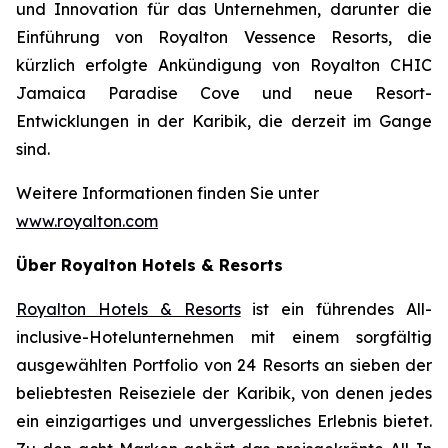
und Innovation für das Unternehmen, darunter die
Einführung von Royalton Vessence Resorts, die
kürzlich erfolgte Ankündigung von Royalton CHIC
Jamaica Paradise Cove und neue Resort-
Entwicklungen in der Karibik, die derzeit im Gange
sind.
Weitere Informationen finden Sie unter
www.royalton.com
Über Royalton Hotels & Resorts
Royalton Hotels & Resorts
ist ein führendes All-
inclusive-Hotelunternehmen mit einem sorgfältig
ausgewählten Portfolio von 24 Resorts an sieben der
beliebtesten Reiseziele der Karibik, von denen jedes
ein einzigartiges und unvergessliches Erlebnis bietet.