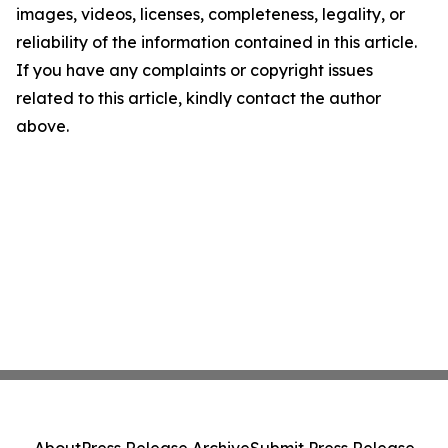
images, videos, licenses, completeness, legality, or
reliability of the information contained in this article.
If you have any complaints or copyright issues
related to this article, kindly contact the author
above.