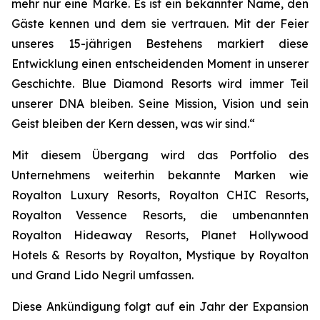
mehr nur eine Marke. Es ist ein bekannter Name, den
Gäste kennen und dem sie vertrauen. Mit der Feier
unseres 15-jährigen Bestehens markiert diese
Entwicklung einen entscheidenden Moment in unserer
Geschichte. Blue Diamond Resorts wird immer Teil
unserer DNA bleiben. Seine Mission, Vision und sein
Geist bleiben der Kern dessen, was wir sind.“
Mit diesem Übergang wird das Portfolio des
Unternehmens weiterhin bekannte Marken wie
Royalton Luxury Resorts, Royalton CHIC Resorts,
Royalton Vessence Resorts, die umbenannten
Royalton Hideaway Resorts, Planet Hollywood
Hotels & Resorts by Royalton, Mystique by Royalton
und Grand Lido Negril umfassen.
Diese Ankündigung folgt auf ein Jahr der Expansion