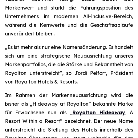
Markenwert und stärkt die Führungsposition des
Unternehmens im modernen All-inclusive-Bereich,
während die Kernwerte und die Geschäftsabläufe
unverändert bleiben.
„Es ist mehr als nur eine Namensänderung. Es handelt
sich um eine strategische Neuausrichtung unseres
Markenportfolios, die die Stärke und Bekanntheit von
Royalton unterstreicht“, so Jordi Pelfort, Präsident
von Royalton Hotels & Resorts.
Im Rahmen der Markenneuausrichtung wird die
bisher als „Hideaway at Royalton” bekannte Marke
für Erwachsene nun als „
Royalton Hideaway
, A
Resort Within a Resort” bezeichnet. Der neue Name
unterstreicht die Stellung des Hotels innerhalb des