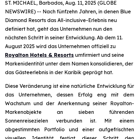
ST. MICHAEL, Barbados, Aug. 11, 2025 (GLOBE
NEWSWIRE) -- Nach fünfzehn Jahren, in denen Blue
Diamond Resorts das All-inclusive-Erlebnis neu
definiert hat, geht das Unternehmen nun den
nächsten Schritt in seiner Entwicklung. Ab dem 11.
August 2025 wird das Unternehmen offiziell zu
Royalton Hotels & Resorts
umfirmiert und seine
Markenidentität unter dem Namen konsolidieren, der
das Gästeerlebnis in der Karibik geprägt hat.
Diese Veränderung ist eine natürliche Entwicklung für
das Unternehmen, dessen Erfolg eng mit dem
Wachstum und der Anerkennung seiner Royalton-
Markenobjekte an sieben führenden
Sonnenreisezielen verbunden ist. Mit einem
abgestimmten Portfolio und einer aufgefrischten
visuellen Identität festigt dieser Schritt den