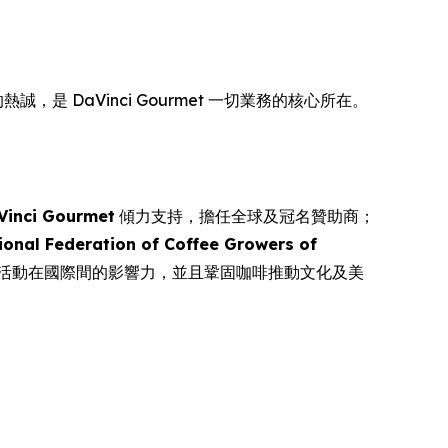
，是 DaVinci Gourmet 一切業務的核心所在。
Vinci Gourmet
傾力支持，擔任全球及冠名贊助商；
ional Federation of Coffee Growers of
項活動在國際間的影響力，並且鞏固咖啡推動文化及美