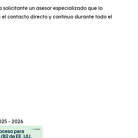
a solicitante un asesor especializado que lo
 el contacto directo y continuo durante todo el
025 - 2026