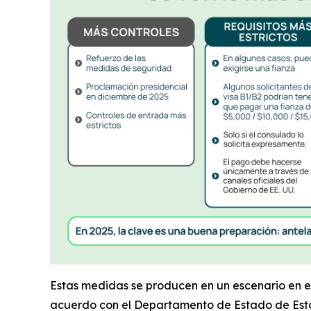
Estas medidas se producen en un escenario en el
acuerdo con el Departamento de Estado de Estado