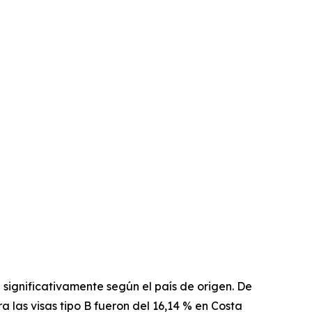
 significativamente según el país de origen. De
 las visas tipo B fueron del 16,14 % en Costa