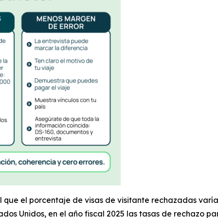
 que el porcentaje de visas de visitante rechazadas varía
s Unidos, en el año fiscal 2025 las tasas de rechazo para