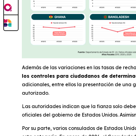
Además de las variaciones en las tasas de recha
los controles para ciudadanos de determina
adicionales, entre ellos la presentación de un
autorizado.
Las autoridades indican que la fianza solo debe
oficiales del gobierno de Estados Unidos. Asimi
Por su parte, varios consulados de Estados Unido