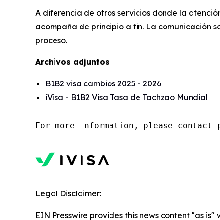
A diferencia de otros servicios donde la atención
acompaña de principio a fin. La comunicación se 
proceso.
Archivos adjuntos
B1B2 visa cambios 2025 - 2026
iVisa - B1B2 Visa Tasa de Tachzao Mundial
For more information, please contact 
Legal Disclaimer:
EIN Presswire provides this news content "as is"