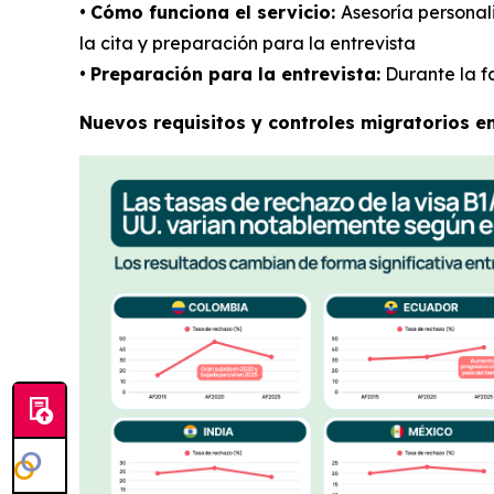
•
Cómo funciona el servicio:
Asesoría personal
la cita y preparación para la entrevista
•
Preparación para la entrevista:
Durante la fa
Nuevos requisitos y controles migratorios e